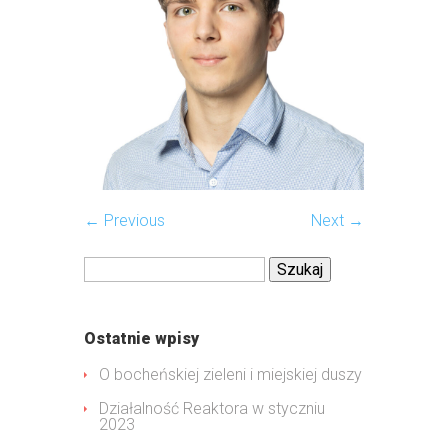
← Previous
Next →
Szukaj:
Ostatnie wpisy
O bocheńskiej zieleni i miejskiej duszy
Działalność Reaktora w styczniu
2023