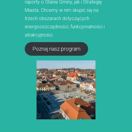
raporty o Stanie Gminy, jak i Strategię
Miasta. Chcemy w nim skupić się na
trzech obszarach dotyczących
energooszczędności, funkcjonalności i
atrakcyjności.
Poznaj nasz program