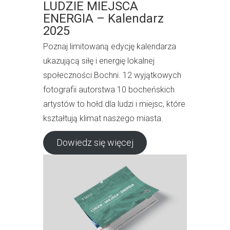
LUDZIE MIEJSCA
ENERGIA – Kalendarz
2025
Poznaj limitowaną edycję kalendarza
ukazującą siłę i energię lokalnej
społeczności Bochni. 12 wyjątkowych
fotografii autorstwa 10 bocheńskich
artystów to hołd dla ludzi i miejsc, które
kształtują klimat naszego miasta.
Dowiedz się więcej