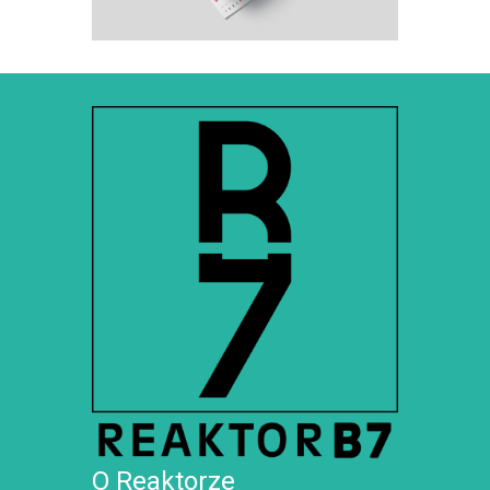
O Reaktorze