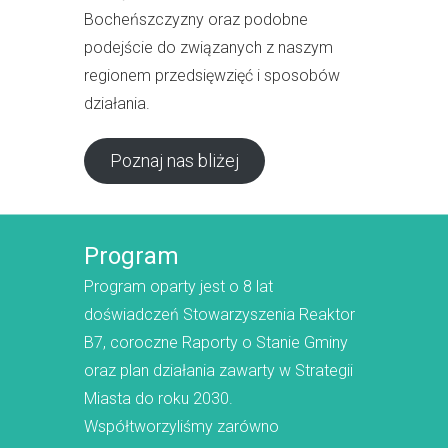
Bocheńszczyzny oraz podobne
podejście do związanych z naszym
regionem przedsięwzięć i sposobów
działania.
Poznaj nas bliżej
Program
Program oparty jest o 8 lat
doświadczeń Stowarzyszenia Reaktor
B7, coroczne Raporty o Stanie Gminy
oraz plan działania zawarty w Strategii
Miasta do roku 2030.
Współtworzyliśmy zarówno