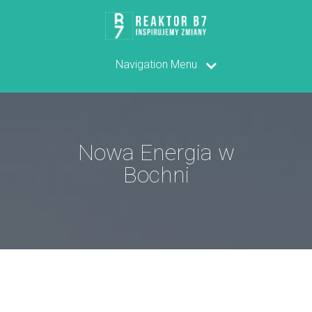
Navigation Menu
Nowa Energia w
Bochni