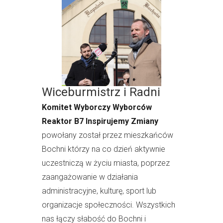
Wiceburmistrz i Radni
Komitet Wyborczy Wyborców
Reaktor B7 Inspirujemy Zmiany
powołany został przez mieszkańców
Bochni którzy na co dzień aktywnie
uczestniczą w życiu miasta, poprzez
zaangażowanie w działania
administracyjne, kulturę, sport lub
organizacje społeczności. Wszystkich
nas łączy słabość do Bochni i