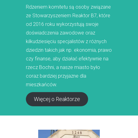
Rdzeniem komitetu są osoby związane
ze Stowarzyszeniem Reaktor B7, które
od 2016 roku wykorzystują swoje
doświadczenia zawodowe oraz
kilkudziesięciu specjalistów z różnych
dziedzin takich jak np. ekonomia, prawo
czy finanse, aby działać efektywnie na
rzecz Bochni, a nasze miasto było
coraz bardziej przyjazne dla
mieszkańców.
Więcej o Reaktorze