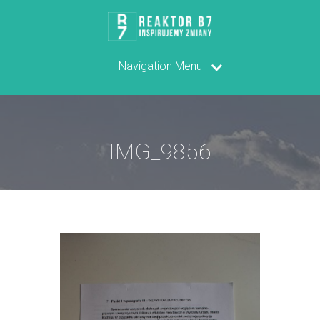
Navigation Menu
IMG_9856