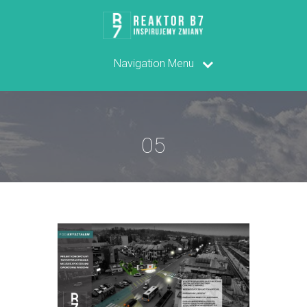
Navigation Menu
05