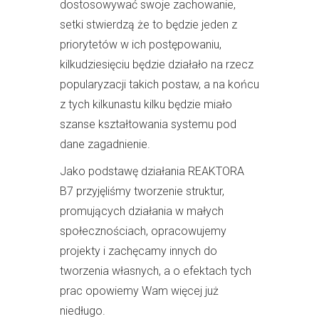
dostosowywać swoje zachowanie,
setki stwierdzą że to będzie jeden z
priorytetów w ich postępowaniu,
kilkudziesięciu będzie działało na rzecz
popularyzacji takich postaw, a na końcu
z tych kilkunastu kilku będzie miało
szanse kształtowania systemu pod
dane zagadnienie.
Jako podstawę działania REAKTORA
B7 przyjęliśmy tworzenie struktur,
promujących działania w małych
społecznościach, opracowujemy
projekty i zachęcamy innych do
tworzenia własnych, a o efektach tych
prac opowiemy Wam więcej już
niedługo.