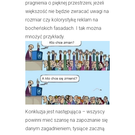
pragnienia o pięknej przestrzeni, jeżeli
większość nie będzie zwracać uwagi na
rozmiar czy kolorystykę reklam na
bocheńskich fasadach. I tak można
mnożyć przykłady.
Konkluzja jest następująca – wszyscy
powinni mieć szansę na zapoznanie się
danym zagadnieniem, tysiące zaczną