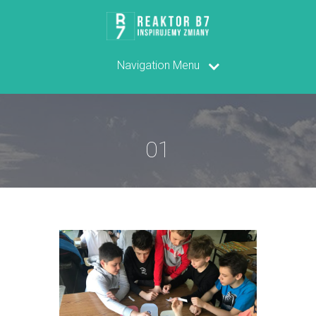
Navigation Menu
01