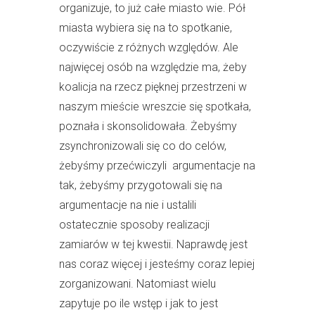
organizuje, to już całe miasto wie. Pół
miasta wybiera się na to spotkanie,
oczywiście z różnych względów. Ale
najwięcej osób na względzie ma, żeby
koalicja na rzecz pięknej przestrzeni w
naszym mieście wreszcie się spotkała,
poznała i skonsolidowała. Żebyśmy
zsynchronizowali się co do celów,
żebyśmy przećwiczyli argumentacje na
tak, żebyśmy przygotowali się na
argumentacje na nie i ustalili
ostatecznie sposoby realizacji
zamiarów w tej kwestii. Naprawdę jest
nas coraz więcej i jesteśmy coraz lepiej
zorganizowani. Natomiast wielu
zapytuje po ile wstęp i jak to jest