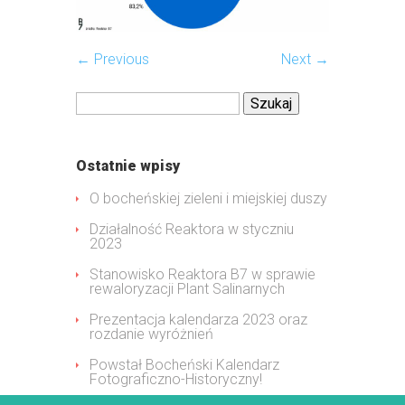
← Previous
Next →
Szukaj:
Ostatnie wpisy
O bocheńskiej zieleni i miejskiej duszy
Działalność Reaktora w styczniu
2023
Stanowisko Reaktora B7 w sprawie
rewaloryzacji Plant Salinarnych
Prezentacja kalendarza 2023 oraz
rozdanie wyróżnień
Powstał Bocheński Kalendarz
Fotograficzno-Historyczny!