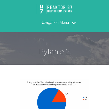
Navigation Menu
Pytanie 2