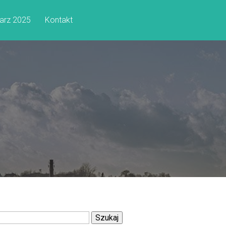
arz 2025
Kontakt
Szukaj: