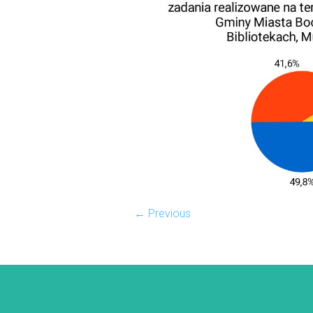
← Previous