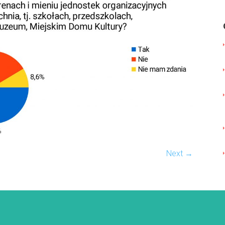
Next →