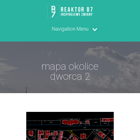
Navigation Menu
mapa okolice
dworca 2