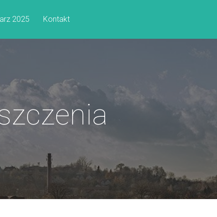
arz 2025
Kontakt
szczenia