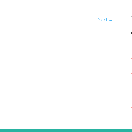
Next →