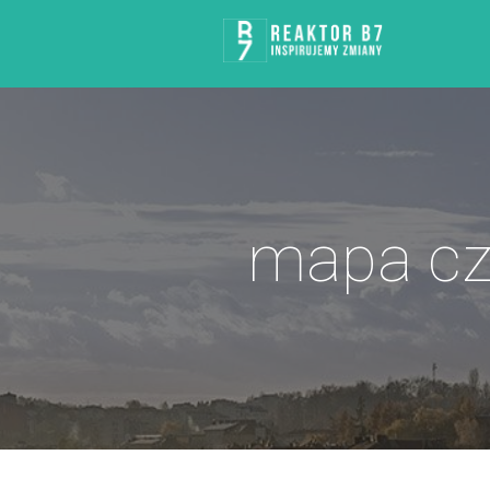
mapa cz