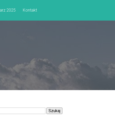
arz 2025
Kontakt
Szukaj: