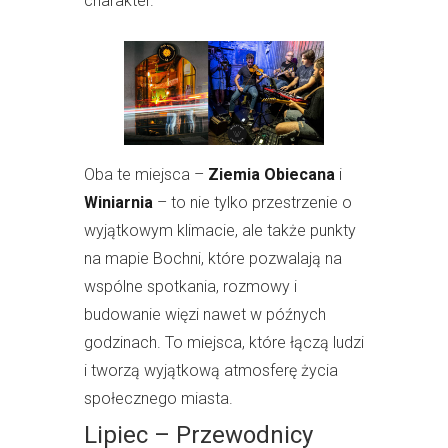
charakter.
Oba te miejsca –
Ziemia Obiecana
i
Winiarnia
– to nie tylko przestrzenie o
wyjątkowym klimacie, ale także punkty
na mapie Bochni, które pozwalają na
wspólne spotkania, rozmowy i
budowanie więzi nawet w późnych
godzinach. To miejsca, które łączą ludzi
i tworzą wyjątkową atmosferę życia
społecznego miasta.
Lipiec – Przewodnicy