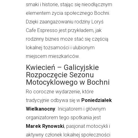
smaki i historie, stając się nieodłącznym
elementem życia społecznego Bochni.
Dzięki zaangażowaniu rodziny Loryś
Cafe Espresso jest przykładem, jak
rodzinny biznes może stać się częścią
lokalnej tożsamości i ulubionym
miejscem mieszkańców.
Kwiecień – Galicyjskie
Rozpoczęcie Sezonu
Motocyklowego w Bochni
Ro coroczne wydarzenie, które
tradycyjnie odbywa się w
Poniedziałek
Wielkanocny
. Inicjatorem i głównym
organizatorem tego spotkania jest
Marek Rynowski
, pasjonat motocykli i
aktywny członek lokalnej społeczności