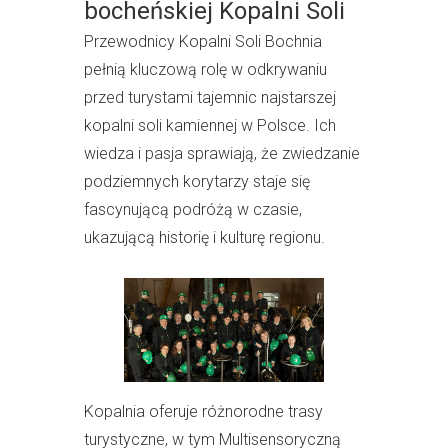
bocheńskiej Kopalni Soli
Przewodnicy Kopalni Soli Bochnia
pełnią kluczową rolę w odkrywaniu
przed turystami tajemnic najstarszej
kopalni soli kamiennej w Polsce. Ich
wiedza i pasja sprawiają, że zwiedzanie
podziemnych korytarzy staje się
fascynującą podróżą w czasie,
ukazującą historię i kulturę regionu.
Kopalnia oferuje różnorodne trasy
turystyczne, w tym Multisensoryczną