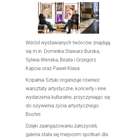
Wśród wystawianych twórców znajdują
się m.in. Dominika Stawarz-Burska,
Sylwia Wenska, Beata i Grzegorz
Kapcia oraz Paweł Klasa.
Kopalnia Sztuki organizuje również
warsztaty artystyczne, koncerty i inne
wydarzenia kulturalne, przyczyniając się
do ożywienia życia artystycznego
Bochni.
Dzięki zaangażowaniu założycieli,
galeria stała się miejscem spotkań dla