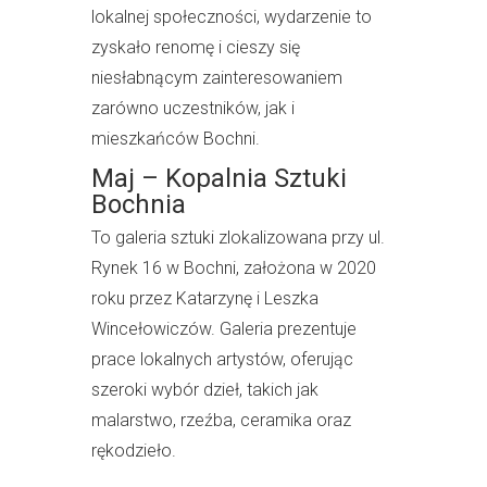
lokalnej społeczności, wydarzenie to
zyskało renomę i cieszy się
niesłabnącym zainteresowaniem
zarówno uczestników, jak i
mieszkańców Bochni.
Maj – Kopalnia Sztuki
Bochnia
To galeria sztuki zlokalizowana przy ul.
Rynek 16 w Bochni, założona w 2020
roku przez Katarzynę i Leszka
Wincełowiczów. Galeria prezentuje
prace lokalnych artystów, oferując
szeroki wybór dzieł, takich jak
malarstwo, rzeźba, ceramika oraz
rękodzieło.