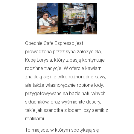
Obecnie Cafe Espresso jest
prowadzona przez syna założyciela,
Kubę Lorysia, który z pasją kontynuuje
rodzinne tradycje. W ofercie kawiarni
znajdują się nie tylko różnorodne kawy,
ale także własnoręcznie robione lody,
przygotowywane na bazie naturalnych
składników, oraz wyśmienite desery,
takie jak szarlotka z lodami czy sernik z
malinami.
To miejsce, w którym spotykają się