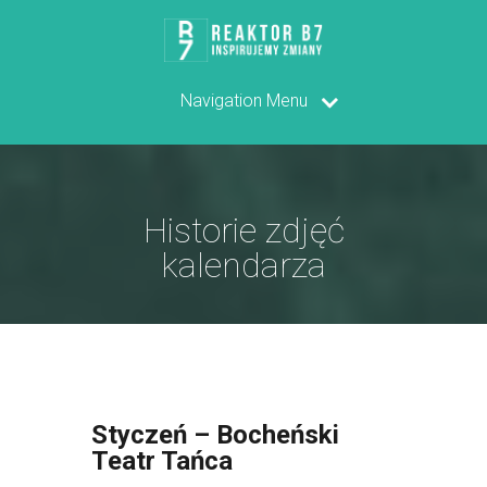
Navigation Menu
Historie zdjęć
kalendarza
Styczeń – Bocheński
Teatr Tańca