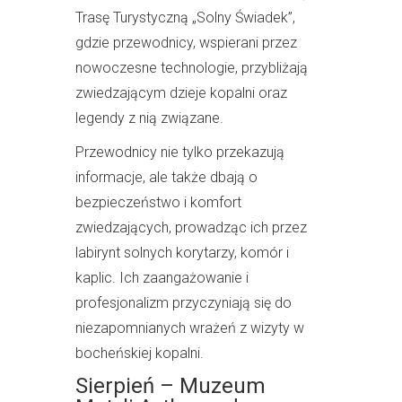
Trasę Turystyczną „Solny Świadek”,
gdzie przewodnicy, wspierani przez
nowoczesne technologie, przybliżają
zwiedzającym dzieje kopalni oraz
legendy z nią związane.
Przewodnicy nie tylko przekazują
informacje, ale także dbają o
bezpieczeństwo i komfort
zwiedzających, prowadząc ich przez
labirynt solnych korytarzy, komór i
kaplic. Ich zaangażowanie i
profesjonalizm przyczyniają się do
niezapomnianych wrażeń z wizyty w
bocheńskiej kopalni.
Sierpień – Muzeum