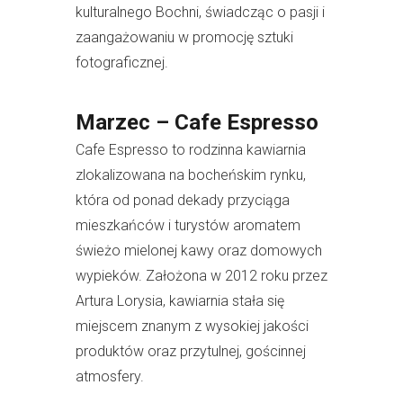
kulturalnego Bochni, świadcząc o pasji i
zaangażowaniu w promocję sztuki
fotograficznej.
Marzec – Cafe Espresso
Cafe Espresso to rodzinna kawiarnia
zlokalizowana na bocheńskim rynku,
która od ponad dekady przyciąga
mieszkańców i turystów aromatem
świeżo mielonej kawy oraz domowych
wypieków. Założona w 2012 roku przez
Artura Lorysia, kawiarnia stała się
miejscem znanym z wysokiej jakości
produktów oraz przytulnej, gościnnej
atmosfery.