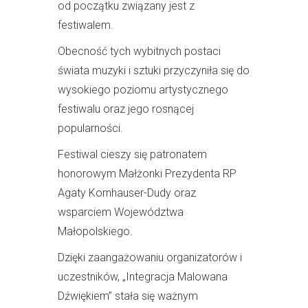
od początku związany jest z
festiwalem.
Obecność tych wybitnych postaci
świata muzyki i sztuki przyczyniła się do
wysokiego poziomu artystycznego
festiwalu oraz jego rosnącej
popularności.
Festiwal cieszy się patronatem
honorowym Małżonki Prezydenta RP
Agaty Kornhauser-Dudy oraz
wsparciem Województwa
Małopolskiego.
Dzięki zaangażowaniu organizatorów i
uczestników, „Integracja Malowana
Dźwiękiem” stała się ważnym