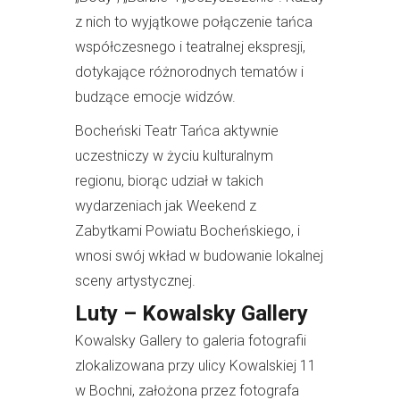
z nich to wyjątkowe połączenie tańca
współczesnego i teatralnej ekspresji,
dotykające różnorodnych tematów i
budzące emocje widzów.
Bocheński Teatr Tańca aktywnie
uczestniczy w życiu kulturalnym
regionu, biorąc udział w takich
wydarzeniach jak Weekend z
Zabytkami Powiatu Bocheńskiego, i
wnosi swój wkład w budowanie lokalnej
sceny artystycznej.
Luty – Kowalsky Gallery
Kowalsky Gallery to galeria fotografii
zlokalizowana przy ulicy Kowalskiej 11
w Bochni, założona przez fotografa