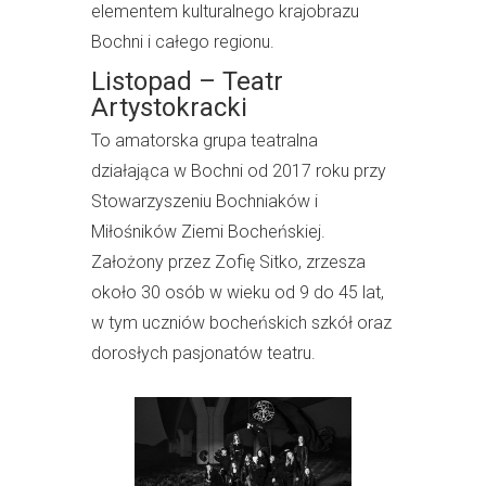
elementem kulturalnego krajobrazu
Bochni i całego regionu.
Listopad – Teatr
Artystokracki
To amatorska grupa teatralna
działająca w Bochni od 2017 roku przy
Stowarzyszeniu Bochniaków i
Miłośników Ziemi Bocheńskiej.
Założony przez Zofię Sitko, zrzesza
około 30 osób w wieku od 9 do 45 lat,
w tym uczniów bocheńskich szkół oraz
dorosłych pasjonatów teatru.