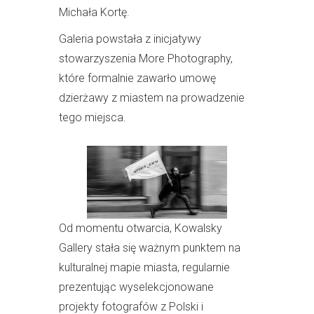
Michała Kortę.
Galeria powstała z inicjatywy
stowarzyszenia More Photography,
które formalnie zawarło umowę
dzierżawy z miastem na prowadzenie
tego miejsca.
Od momentu otwarcia, Kowalsky
Gallery stała się ważnym punktem na
kulturalnej mapie miasta, regularnie
prezentując wyselekcjonowane
projekty fotografów z Polski i